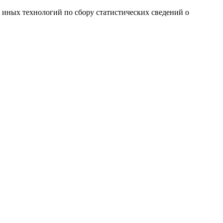
и иных технологий по сбору статистических сведений о