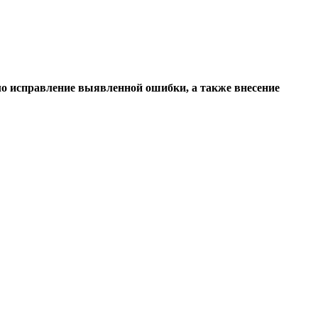
о исправление выявленной ошибки, а также внесение