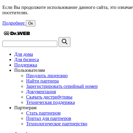
Если Вы продолжите использование данного сайта, это означае
посетителях.
Подробнее
Ок
Для дома
Для бизнеса
Поддержка
Пользователям
Продлить лицензию
Найти партнера
Зарегистрировать серийный номер
Документация
Скачать дистрибутивы
Техническая поддержка
Партнерам
Стать партнером
Портал для партнеров
Технологическое партнерство