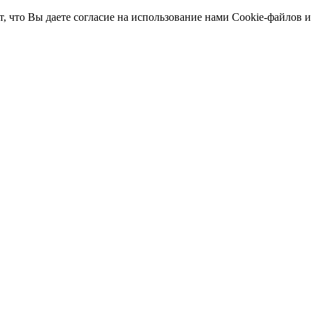
т, что Вы даете согласие на использование нами Cookie-файлов 