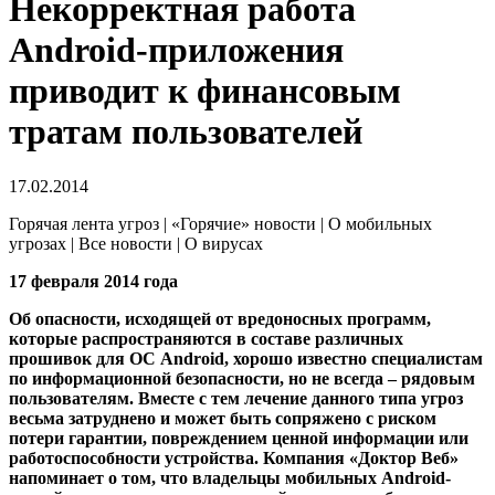
Некорректная работа
Android-приложения
приводит к финансовым
тратам пользователей
17.02.2014
Горячая лента угроз | «Горячие» новости | О мобильных
угрозах | Все новости | О вирусах
17 февраля 2014 года
Об опасности, исходящей от вредоносных программ,
которые распространяются в составе различных
прошивок для ОС Android, хорошо известно специалистам
по информационной безопасности, но не всегда – рядовым
пользователям. Вместе с тем лечение данного типа угроз
весьма затруднено и может быть сопряжено с риском
потери гарантии, повреждением ценной информации или
работоспособности устройства.
Компания «Доктор Веб»
напоминает о том, что владельцы мобильных Android-