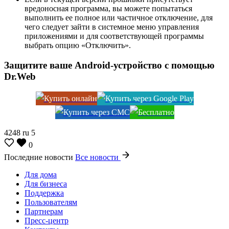
вредоносная программа, вы можете попытаться
выполнить ее полное или частичное отключение, для
чего следует зайти в системное меню управления
приложениями и для соответствующей программы
выбрать опцию «Отключить».
Защитите ваше Android-устройство с помощью
Dr.Web
4248
ru
5
0
Последние новости
Все новости
Для дома
Для бизнеса
Поддержка
Пользователям
Партнерам
Пресс-центр