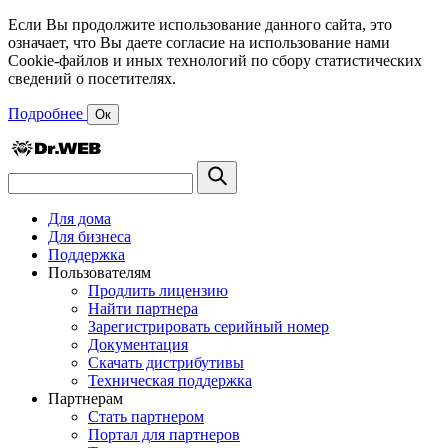
Если Вы продолжите использование данного сайта, это
означает, что Вы даете согласие на использование нами
Cookie-файлов и иных технологий по сбору статистических
сведений о посетителях.
Подробнее
Ок
Для дома
Для бизнеса
Поддержка
Пользователям
Продлить лицензию
Найти партнера
Зарегистрировать серийный номер
Документация
Скачать дистрибутивы
Техническая поддержка
Партнерам
Стать партнером
Портал для партнеров