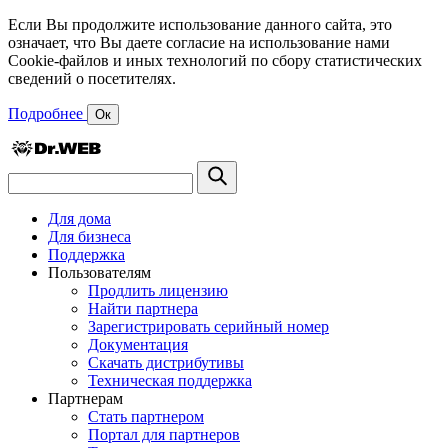
Если Вы продолжите использование данного сайта, это
означает, что Вы даете согласие на использование нами
Cookie-файлов и иных технологий по сбору статистических
сведений о посетителях.
Подробнее
Ок
Для дома
Для бизнеса
Поддержка
Пользователям
Продлить лицензию
Найти партнера
Зарегистрировать серийный номер
Документация
Скачать дистрибутивы
Техническая поддержка
Партнерам
Стать партнером
Портал для партнеров