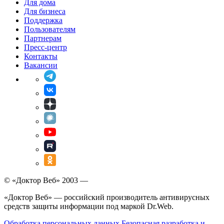
Для дома
Для бизнеса
Поддержка
Пользователям
Партнерам
Пресс-центр
Контакты
Вакансии
© «Доктор Веб» 2003 —
«Доктор Веб» — российский производитель антивирусных
средств защиты информации под маркой Dr.Web.
Обработка персональных данных
Безопасная разработка и