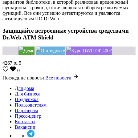
вариантов библиотеки, в которой реализован вредоносный
функционал троянца, отличающихся набором реализуемых
функций. Все они успешно детектируются и удаляются
антивирусным ПО Dr.Web.
Защищайте встроенные устройства средствами
Dr.Web ATM Shield
4267
ru
5
0
Последние новости
Все новости
Для дома
Для бизнеса
Поддержка
Пользователям
Партнерам
Пресс-центр
Контакты
Вакансии