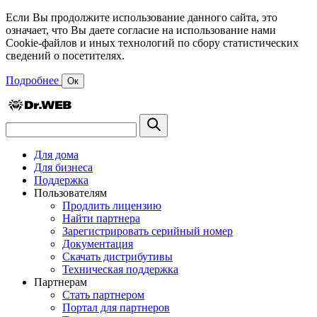
Если Вы продолжите использование данного сайта, это
означает, что Вы даете согласие на использование нами
Cookie-файлов и иных технологий по сбору статистических
сведений о посетителях.
Подробнее
Ок
Для дома
Для бизнеса
Поддержка
Пользователям
Продлить лицензию
Найти партнера
Зарегистрировать серийный номер
Документация
Скачать дистрибутивы
Техническая поддержка
Партнерам
Стать партнером
Портал для партнеров