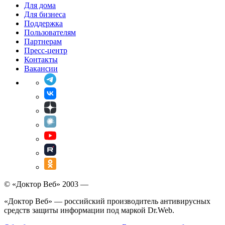
Для дома
Для бизнеса
Поддержка
Пользователям
Партнерам
Пресс-центр
Контакты
Вакансии
© «Доктор Веб» 2003 —
«Доктор Веб» — российский производитель антивирусных
средств защиты информации под маркой Dr.Web.