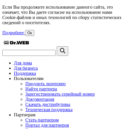
Если Вы продолжите использование данного сайта, это
означает, что Вы даете согласие на использование нами
Cookie-файлов и иных технологий по сбору статистических
сведений о посетителях.
Подробнее
Ок
Для дома
Для бизнеса
Поддержка
Пользователям
Продлить лицензию
Найти партнера
Зарегистрировать серийный номер
Документация
Скачать дистрибутивы
Техническая поддержка
Партнерам
Стать партнером
Портал для партнеров