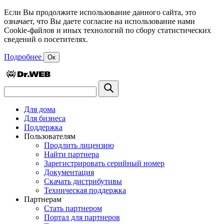
Если Вы продолжите использование данного сайта, это
означает, что Вы даете согласие на использование нами
Cookie-файлов и иных технологий по сбору статистических
сведений о посетителях.
Подробнее
Ок
Для дома
Для бизнеса
Поддержка
Пользователям
Продлить лицензию
Найти партнера
Зарегистрировать серийный номер
Документация
Скачать дистрибутивы
Техническая поддержка
Партнерам
Стать партнером
Портал для партнеров