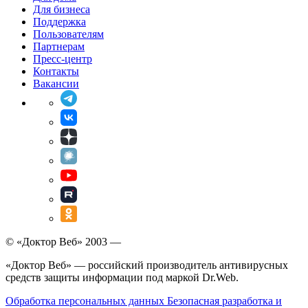
Для бизнеса
Поддержка
Пользователям
Партнерам
Пресс-центр
Контакты
Вакансии
© «Доктор Веб» 2003 —
«Доктор Веб» — российский производитель антивирусных
средств защиты информации под маркой Dr.Web.
Обработка персональных данных
Безопасная разработка и