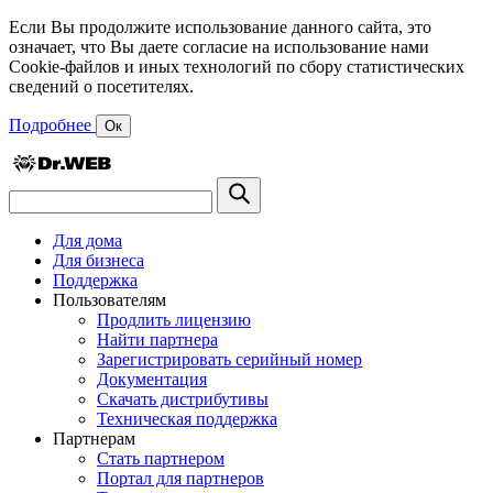
Если Вы продолжите использование данного сайта, это
означает, что Вы даете согласие на использование нами
Cookie-файлов и иных технологий по сбору статистических
сведений о посетителях.
Подробнее
Ок
Для дома
Для бизнеса
Поддержка
Пользователям
Продлить лицензию
Найти партнера
Зарегистрировать серийный номер
Документация
Скачать дистрибутивы
Техническая поддержка
Партнерам
Стать партнером
Портал для партнеров