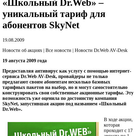
«Школьный Dr.Web» –
уникальный тариф для
абонентов SkyNet
19.08.2009
Новости об акциях | Все новости | Новости Dr.Web AV-Desk
19 августа 2009 года
Предоставляя антивирус как услугу с помощью интернет-
сервиса Dr.Web AV-Desk, провайдеры не только
предлагают своим абонентам несколько базовых
тарифных пакетов на выбор, но и могут самостоятельно
конструировать свои собственные акционные тарифы. Эту
возможность уже оценила по достоинству компания
SkyNet, запустившая акцию под названием «Школьный
Dr.Web».
В ходе акции,
которая
проходит с 17
августа по 1