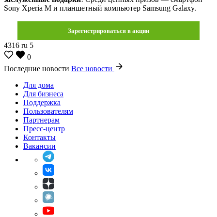
Sony Xperia M и планшетный компьютер Samsung Galaxy.
Зарегистрироваться в акции
4316
ru
5
0
Последние новости
Все новости
Для дома
Для бизнеса
Поддержка
Пользователям
Партнерам
Пресс-центр
Контакты
Вакансии