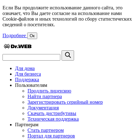
Если Вы продолжите использование данного сайта, это
означает, что Вы даете согласие на использование нами
Cookie-файлов и иных технологий по сбору статистических
сведений о посетителях.
Подробнее
Ок
Для дома
Для бизнеса
Поддержка
Пользователям
Продлить лицензию
Найти партнера
Зарегистрировать серийный номер
Документация
Скачать дистрибутивы
Техническая поддержка
Партнерам
Стать партнером
Портал для партнеров