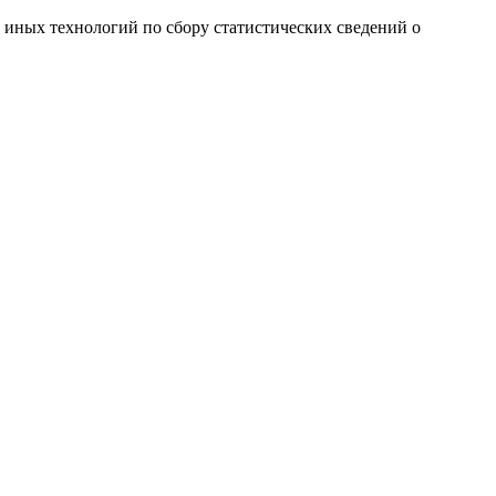
и иных технологий по сбору статистических сведений о