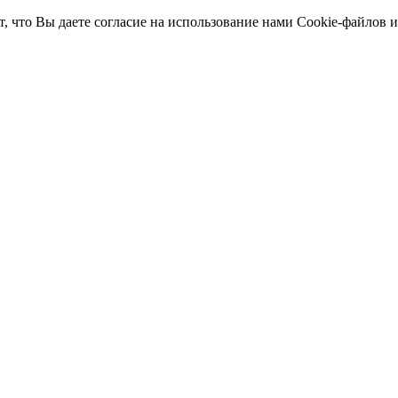
т, что Вы даете согласие на использование нами Cookie-файлов 