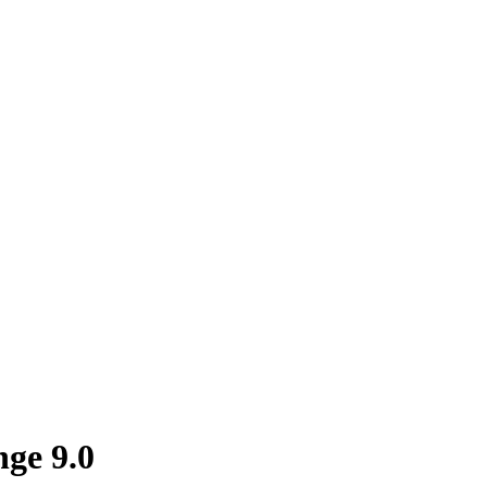
ge 9.0