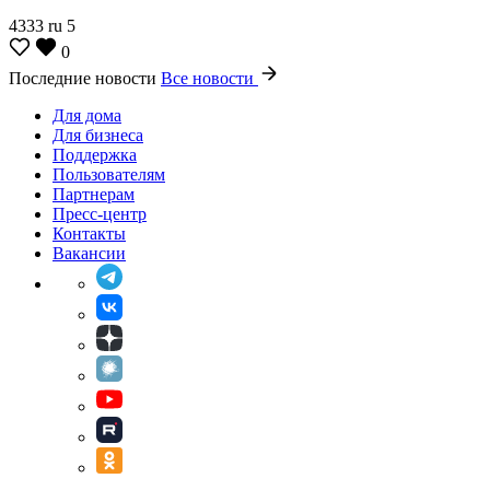
4333
ru
5
0
Последние новости
Все новости
Для дома
Для бизнеса
Поддержка
Пользователям
Партнерам
Пресс-центр
Контакты
Вакансии