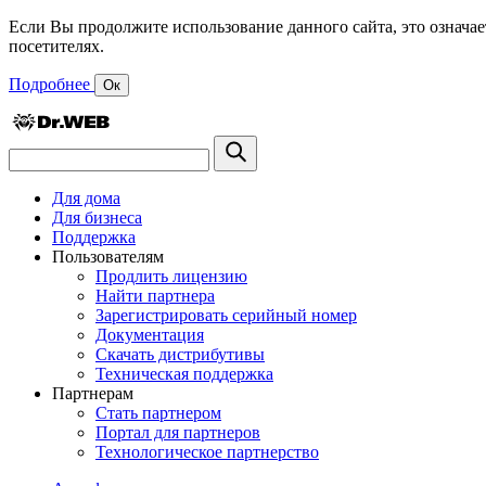
Если Вы продолжите использование данного сайта, это означае
посетителях.
Подробнее
Ок
Для дома
Для бизнеса
Поддержка
Пользователям
Продлить лицензию
Найти партнера
Зарегистрировать серийный номер
Документация
Скачать дистрибутивы
Техническая поддержка
Партнерам
Стать партнером
Портал для партнеров
Технологическое партнерство