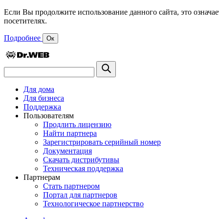
Если Вы продолжите использование данного сайта, это означае
посетителях.
Подробнее
Ок
Для дома
Для бизнеса
Поддержка
Пользователям
Продлить лицензию
Найти партнера
Зарегистрировать серийный номер
Документация
Скачать дистрибутивы
Техническая поддержка
Партнерам
Стать партнером
Портал для партнеров
Технологическое партнерство