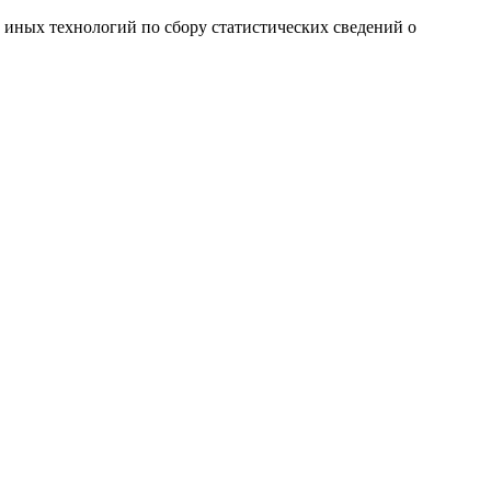
и иных технологий по сбору статистических сведений о