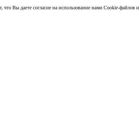
т, что Вы даете согласие на использование нами Cookie-файлов 