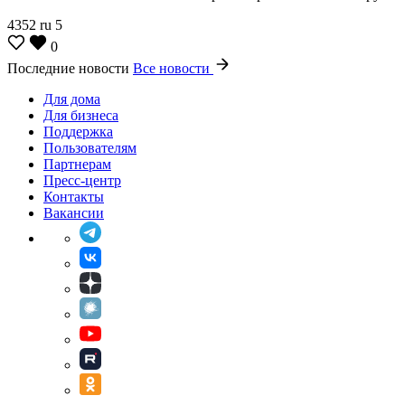
4352
ru
5
0
Последние новости
Все новости
Для дома
Для бизнеса
Поддержка
Пользователям
Партнерам
Пресс-центр
Контакты
Вакансии