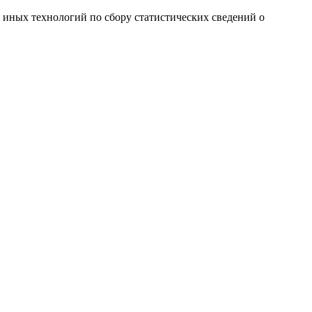
и иных технологий по сбору статистических сведений о