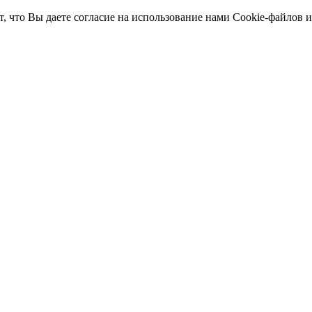
т, что Вы даете согласие на использование нами Cookie-файлов 