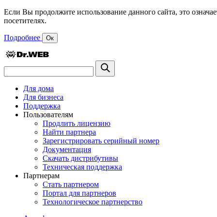
Если Вы продолжите использование данного сайта, это означае
посетителях.
Подробнее
Ок
Для дома
Для бизнеса
Поддержка
Пользователям
Продлить лицензию
Найти партнера
Зарегистрировать серийный номер
Документация
Скачать дистрибутивы
Техническая поддержка
Партнерам
Стать партнером
Портал для партнеров
Технологическое партнерство