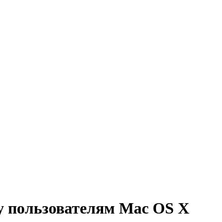
 пользователям Mac OS X