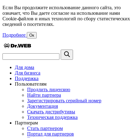
Если Вы продолжите использование данного сайта, это
означает, что Вы даете согласие на использование нами
Cookie-файлов и иных технологий по сбору статистических
сведений о посетителях.
Подробнее
Ок
Для дома
Для бизнеса
Поддержка
Пользователям
Продлить лицензию
Найти партнера
Зарегистрировать серийный номер
Документация
Скачать дистрибутивы
Техническая поддержка
Партнерам
Стать партнером
Портал для партнеров