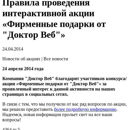
Правила проведения
интерактивной акции
«Фирменные подарки от
"Доктор Веб"»
24.04.2014
Новости об акциях | Все новости
24 апреля 2014 года
Компания "Доктор Веб" благодарит участников конкурса/
акции «Фирменные подарки от "Доктор Веб"» за
проявленный интерес к данной активности на наших
страницах в социальных сетях.
В связи с тем, что мы получили от вас ряд вопросов по акции,
мы решили предоставить
более подробную информацию
.
Надеемся, новая информация прольет свет на все ваши
вопросы!
4364
ru
5