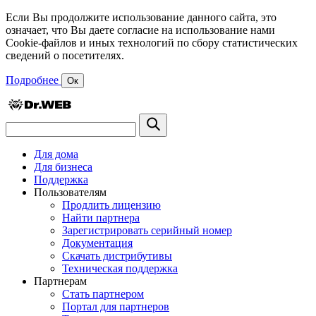
Если Вы продолжите использование данного сайта, это
означает, что Вы даете согласие на использование нами
Cookie-файлов и иных технологий по сбору статистических
сведений о посетителях.
Подробнее
Ок
Для дома
Для бизнеса
Поддержка
Пользователям
Продлить лицензию
Найти партнера
Зарегистрировать серийный номер
Документация
Скачать дистрибутивы
Техническая поддержка
Партнерам
Стать партнером
Портал для партнеров