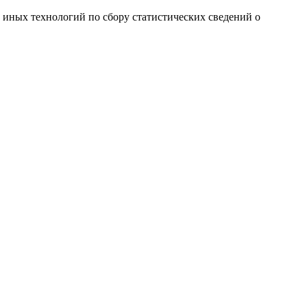
и иных технологий по сбору статистических сведений о