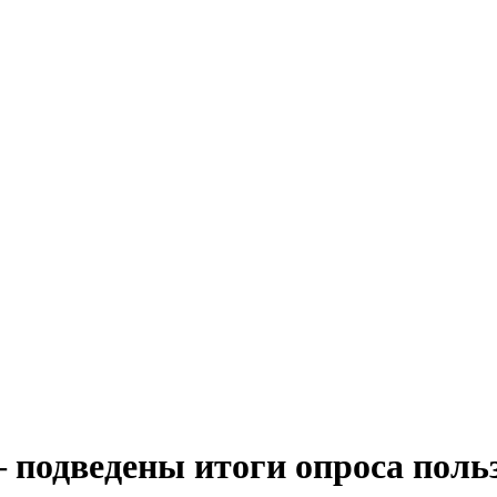
 подведены итоги опроса поль