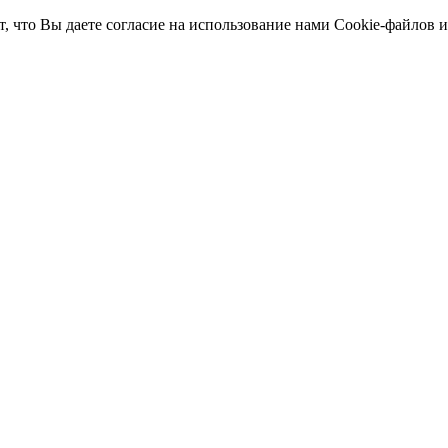
т, что Вы даете согласие на использование нами Cookie-файлов 