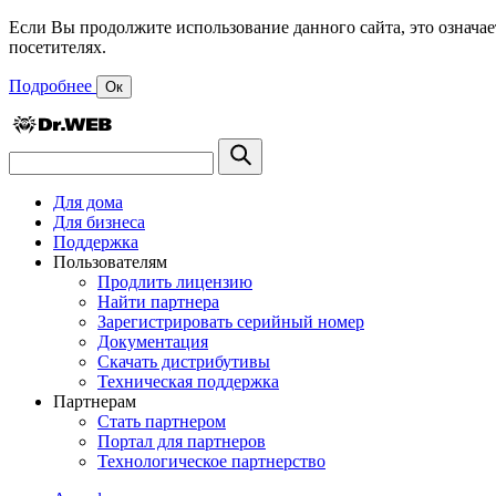
Если Вы продолжите использование данного сайта, это означае
посетителях.
Подробнее
Ок
Для дома
Для бизнеса
Поддержка
Пользователям
Продлить лицензию
Найти партнера
Зарегистрировать серийный номер
Документация
Скачать дистрибутивы
Техническая поддержка
Партнерам
Стать партнером
Портал для партнеров
Технологическое партнерство