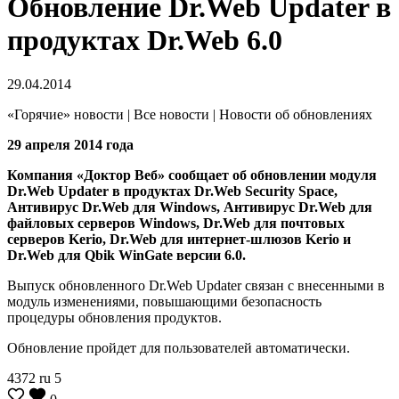
Обновление Dr.Web Updater в
продуктах Dr.Web 6.0
29.04.2014
«Горячие» новости | Все новости | Новости об обновлениях
29 апреля 2014 года
Компания «Доктор Веб» сообщает об обновлении модуля
Dr.Web Updater в продуктах Dr.Web Security Space,
Антивирус Dr.Web для Windows, Антивирус Dr.Web для
файловых серверов Windows, Dr.Web для почтовых
серверов Kerio, Dr.Web для интернет-шлюзов Kerio и
Dr.Web для Qbik WinGate версии 6.0.
Выпуск обновленного Dr.Web Updater связан с внесенными в
модуль изменениями, повышающими безопасность
процедуры обновления продуктов.
Обновление пройдет для пользователей автоматически.
4372
ru
5