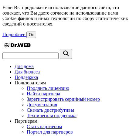
Если Вы продолжите использование данного сайта, это
означает, что Вы даете согласие на использование нами
Cookie-файлов и иных технологий по сбору статистических
сведений о посетителях.
Подробнее
Ок
Для дома
Для бизнеса
Поддержка
Пользователям
Продлить лицензию
Найти партнера
Зарегистрировать серийный номер
Документация
Скачать дистрибутивы
Техническая поддержка
Партнерам
Стать партнером
Портал для партнеров