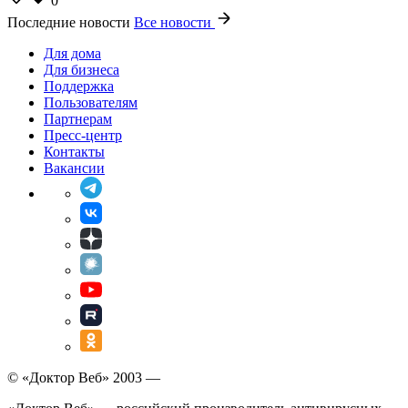
0
Последние новости
Все новости
Для дома
Для бизнеса
Поддержка
Пользователям
Партнерам
Пресс-центр
Контакты
Вакансии
© «Доктор Веб» 2003 —