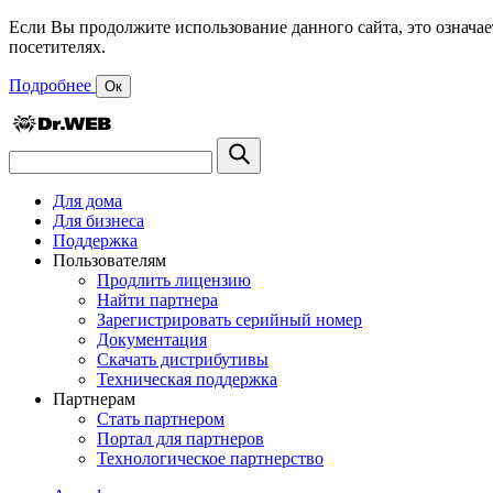
Если Вы продолжите использование данного сайта, это означае
посетителях.
Подробнее
Ок
Для дома
Для бизнеса
Поддержка
Пользователям
Продлить лицензию
Найти партнера
Зарегистрировать серийный номер
Документация
Скачать дистрибутивы
Техническая поддержка
Партнерам
Стать партнером
Портал для партнеров
Технологическое партнерство