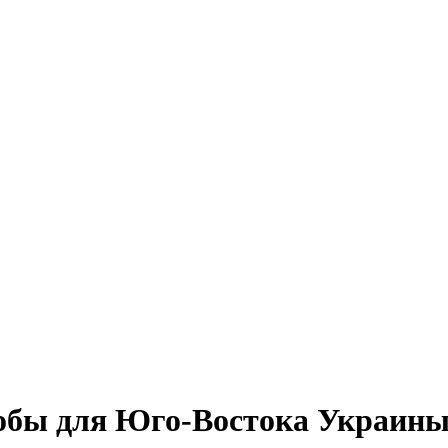
обы для Юго-Востока Украин