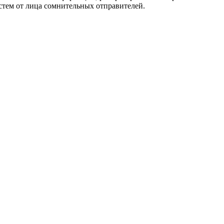
стем от лица сомнительных отправителей.