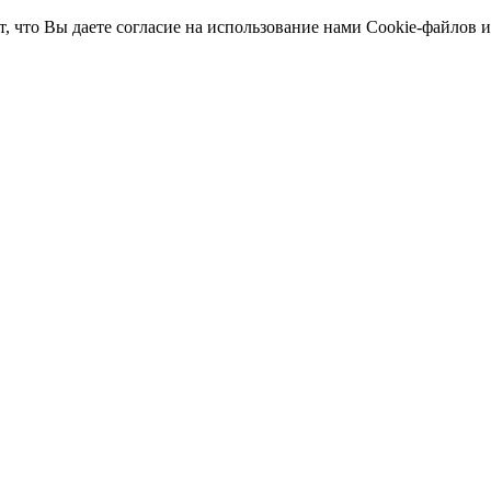
т, что Вы даете согласие на использование нами Cookie-файлов 