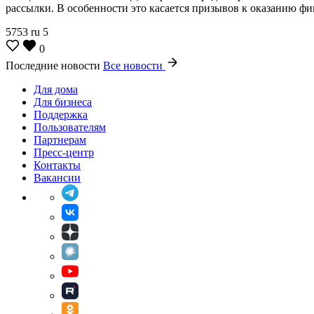
рассылки. В особенности это касается призывов к оказанию 
5753
ru
5
0
Последние новости
Все новости
Для дома
Для бизнеса
Поддержка
Пользователям
Партнерам
Пресс-центр
Контакты
Вакансии