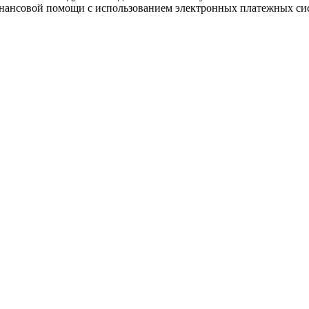
финансовой помощи с использованием электронных платежных си