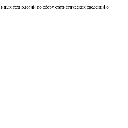
и иных технологий по сбору статистических сведений о