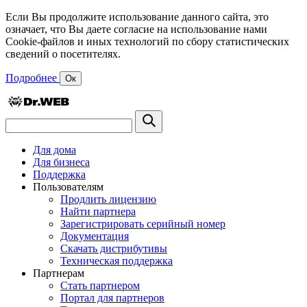
Если Вы продолжите использование данного сайта, это
означает, что Вы даете согласие на использование нами
Cookie-файлов и иных технологий по сбору статистических
сведений о посетителях.
Подробнее
Ок
Для дома
Для бизнеса
Поддержка
Пользователям
Продлить лицензию
Найти партнера
Зарегистрировать серийный номер
Документация
Скачать дистрибутивы
Техническая поддержка
Партнерам
Стать партнером
Портал для партнеров