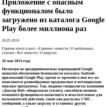
Приложение с опасным
функционалом было
загружено из каталога Google
Play более миллиона раз
26.05.2014
Горячая лента угроз | «Горячие» новости | О мобильных
угрозах | Все новости | О вирусах
26 мая 2014 года
Несмотря на предпринимаемые корпорацией Google
попытки обеспечения безопасности каталога Android-
приложений Google Play, время от времени в нем все же
появляются разнообразные вредоносные и потенциально
опасные программы.
Так, недавно специалисты компании
«Доктор Веб» обнаружили утилиту, способную помимо
основного функционала выполнять и нежелательные для
пользователей действия, такие как рассылку СМС-
сообщений, а также загрузку и установку других