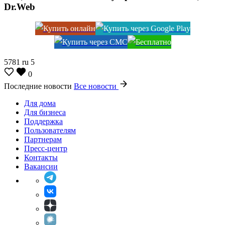
Dr.Web
5781
ru
5
0
Последние новости
Все новости
Для дома
Для бизнеса
Поддержка
Пользователям
Партнерам
Пресс-центр
Контакты
Вакансии