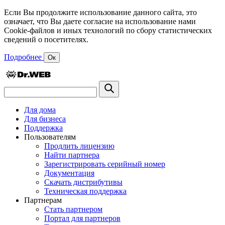
Если Вы продолжите использование данного сайта, это
означает, что Вы даете согласие на использование нами
Cookie-файлов и иных технологий по сбору статистических
сведений о посетителях.
Подробнее
Ок
Для дома
Для бизнеса
Поддержка
Пользователям
Продлить лицензию
Найти партнера
Зарегистрировать серийный номер
Документация
Скачать дистрибутивы
Техническая поддержка
Партнерам
Стать партнером
Портал для партнеров