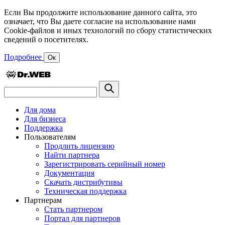
Если Вы продолжите использование данного сайта, это
означает, что Вы даете согласие на использование нами
Cookie-файлов и иных технологий по сбору статистических
сведений о посетителях.
Подробнее
Ок
Для дома
Для бизнеса
Поддержка
Пользователям
Продлить лицензию
Найти партнера
Зарегистрировать серийный номер
Документация
Скачать дистрибутивы
Техническая поддержка
Партнерам
Стать партнером
Портал для партнеров