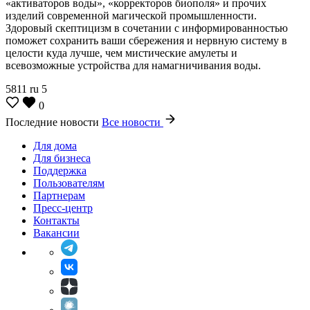
«активаторов воды», «корректоров биополя» и прочих
изделий современной магической промышленности.
Здоровый скептицизм в сочетании с информированностью
поможет сохранить ваши сбережения и нервную систему в
целости куда лучше, чем мистические амулеты и
всевозможные устройства для намагничивания воды.
5811
ru
5
0
Последние новости
Все новости
Для дома
Для бизнеса
Поддержка
Пользователям
Партнерам
Пресс-центр
Контакты
Вакансии