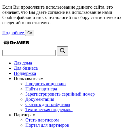
Если Вы продолжите использование данного сайта, это
означает, что Вы даете согласие на использование нами
Cookie-файлов и иных технологий по сбору статистических
сведений о посетителях.
Подробнее
Ок
Для дома
Для бизнеса
Поддержка
Пользователям
Продлить лицензию
Найти партнера
Зарегистрировать серийный номер
Документация
Скачать дистрибутивы
Техническая поддержка
Партнерам
Стать партнером
Портал для партнеров