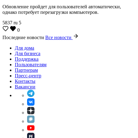
Обновление пройдет для пользователей автоматически,
однако потребует перезагрузки компьютеров.
5837
ru
5
0
Последние новости
Все новости
Для дома
Для бизнеса
Поддержка
Пользователям
Партнерам
Пресс-центр
Контакты
Вакансии