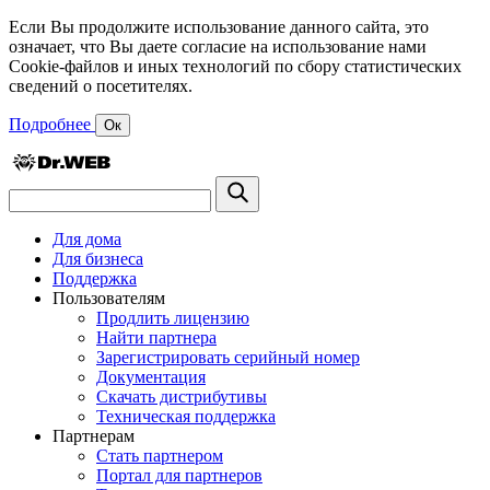
Если Вы продолжите использование данного сайта, это
означает, что Вы даете согласие на использование нами
Cookie-файлов и иных технологий по сбору статистических
сведений о посетителях.
Подробнее
Ок
Для дома
Для бизнеса
Поддержка
Пользователям
Продлить лицензию
Найти партнера
Зарегистрировать серийный номер
Документация
Скачать дистрибутивы
Техническая поддержка
Партнерам
Стать партнером
Портал для партнеров