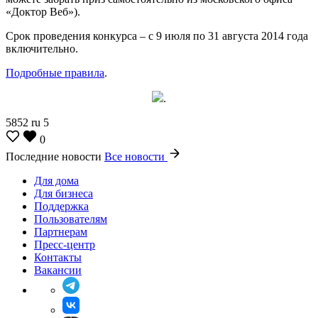
«Доктор Веб»).
Срок проведения конкурса – с 9 июля по 31 августа 2014 года
включительно.
Подробные правила
.
.
5852
ru
5
0
Последние новости
Все новости
Для дома
Для бизнеса
Поддержка
Пользователям
Партнерам
Пресс-центр
Контакты
Вакансии