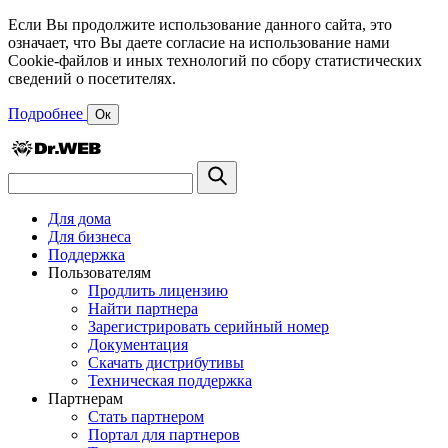
Если Вы продолжите использование данного сайта, это
означает, что Вы даете согласие на использование нами
Cookie-файлов и иных технологий по сбору статистических
сведений о посетителях.
Подробнее
Ок
Для дома
Для бизнеса
Поддержка
Пользователям
Продлить лицензию
Найти партнера
Зарегистрировать серийный номер
Документация
Скачать дистрибутивы
Техническая поддержка
Партнерам
Стать партнером
Портал для партнеров