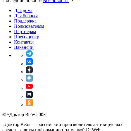
Последние новости
Все новости
Для дома
Для бизнеса
Поддержка
Пользователям
Партнерам
Пресс-центр
Контакты
Вакансии
© «Доктор Веб» 2003 —
«Доктор Веб» — российский производитель антивирусных
средств защиты информации под маркой Dr.Web.