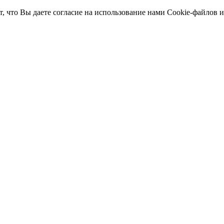
т, что Вы даете согласие на использование нами Cookie-файлов 