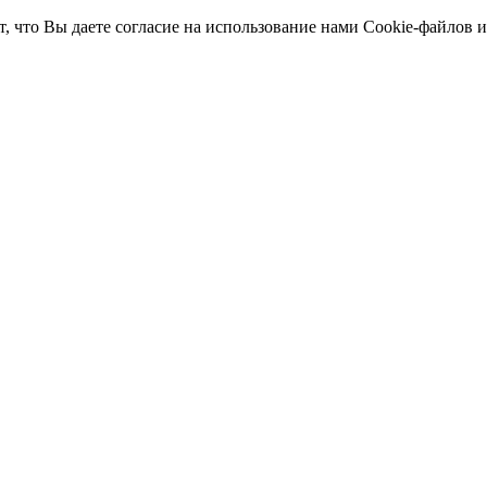
т, что Вы даете согласие на использование нами Cookie-файлов 