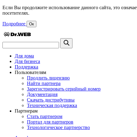
Если Вы продолжите использование данного сайта, это означае
посетителях.
Подробнее
Ок
Для дома
Для бизнеса
Поддержка
Пользователям
Продлить лицензию
Найти партнера
Зарегистрировать серийный номер
Документация
Скачать дистрибутивы
Техническая поддержка
Партнерам
Стать партнером
Портал для партнеров
Технологическое партнерство