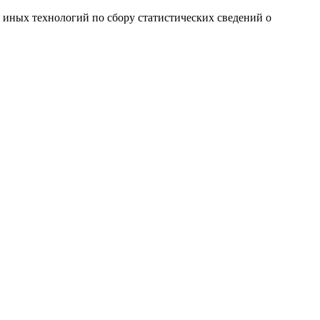
и иных технологий по сбору статистических сведений о