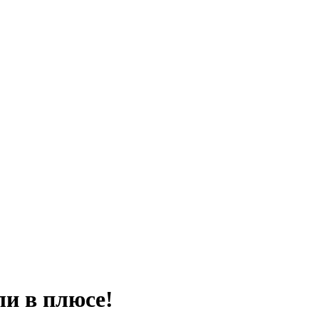
ли в плюсе!