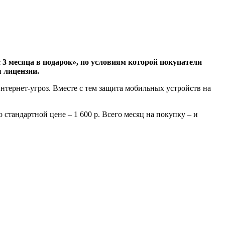
3 месяца в подарок», по условиям которой покупатели
я лицензии.
нтернет-угроз. Вместе с тем защита мобильных устройств на
 стандартной цене – 1 600 р. Всего месяц на покупку – и