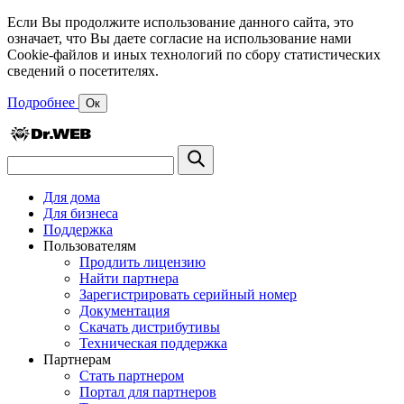
Если Вы продолжите использование данного сайта, это
означает, что Вы даете согласие на использование нами
Cookie-файлов и иных технологий по сбору статистических
сведений о посетителях.
Подробнее
Ок
Для дома
Для бизнеса
Поддержка
Пользователям
Продлить лицензию
Найти партнера
Зарегистрировать серийный номер
Документация
Скачать дистрибутивы
Техническая поддержка
Партнерам
Стать партнером
Портал для партнеров