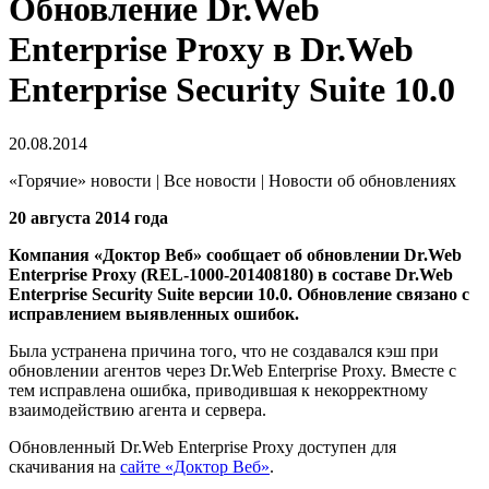
Обновление Dr.Web
Enterprise Proxy в Dr.Web
Enterprise Security Suite 10.0
20.08.2014
«Горячие» новости | Все новости | Новости об обновлениях
20 августа 2014 года
Компания «Доктор Веб» сообщает об обновлении Dr.Web
Enterprise Proxy (REL-1000-201408180) в составе Dr.Web
Enterprise Security Suite версии 10.0.
Обновление связано с
исправлением выявленных ошибок.
Была устранена причина того, что не создавался кэш при
обновлении агентов через Dr.Web Enterprise Proxy. Вместе с
тем исправлена ошибка, приводившая к некорректному
взаимодействию агента и сервера.
Обновленный Dr.Web Enterprise Proxy доступен для
скачивания на
сайте «Доктор Веб»
.