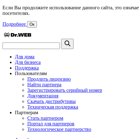
Если Вы продолжите использование данного сайта, это означае
посетителях.
Подробнее
Ок
Для дома
Для бизнеса
Поддержка
Пользователям
Продлить лицензию
Найти партнера
Зарегистрировать серийный номер
Документация
Скачать дистрибутивы
Техническая поддержка
Партнерам
Стать партнером
Портал для партнеров
Технологическое партнерство