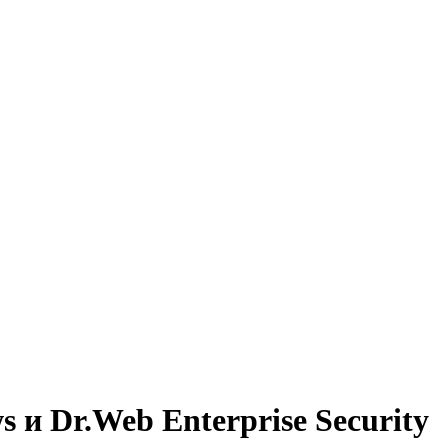
 и Dr.Web Enterprise Security