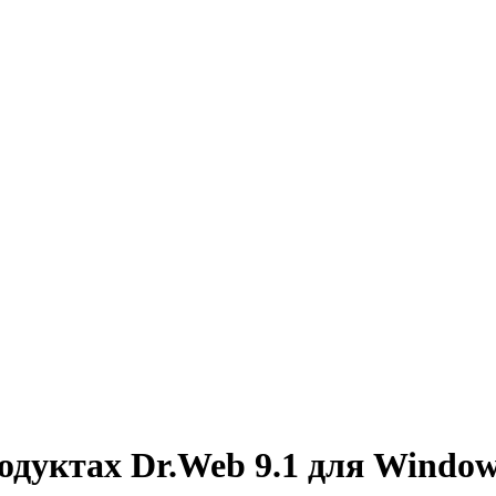
дуктах Dr.Web 9.1 для Windows