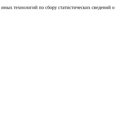
и иных технологий по сбору статистических сведений о