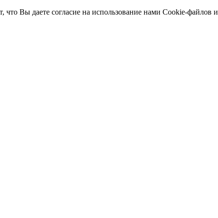
т, что Вы даете согласие на использование нами Cookie-файлов 