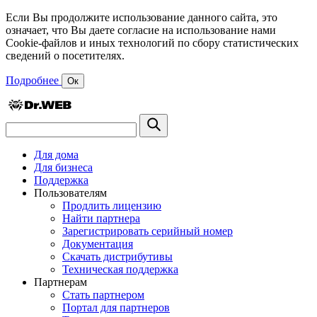
Если Вы продолжите использование данного сайта, это
означает, что Вы даете согласие на использование нами
Cookie-файлов и иных технологий по сбору статистических
сведений о посетителях.
Подробнее
Ок
Для дома
Для бизнеса
Поддержка
Пользователям
Продлить лицензию
Найти партнера
Зарегистрировать серийный номер
Документация
Скачать дистрибутивы
Техническая поддержка
Партнерам
Стать партнером
Портал для партнеров