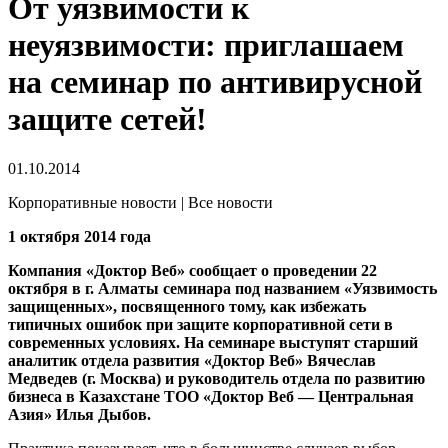
От уязвимости к
неуязвимости: приглашаем
на семинар по антивирусной
защите сетей!
01.10.2014
Корпоративные новости | Все новости
1 октября 2014 года
Компания «Доктор Веб» сообщает о проведении 22
октября в г. Алматы семинара под названием «Уязвимость
защищенных», посвященного тому, как избежать
типичных ошибок при защите корпоративной сети в
современных условиях. На семинаре выступят старший
аналитик отдела развития «Доктор Веб» Вячеслав
Медведев (г. Москва) и руководитель отдела по развитию
бизнеса в Казахстане ТОО «Доктор Веб — Центральная
Азия» Илья Дыбов.