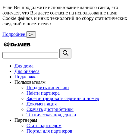
Если Вы продолжите использование данного сайта, это
означает, что Вы даете согласие на использование нами
Cookie-файлов и иных технологий по сбору статистических
сведений о посетителях.
Подробнее
Ок
Для дома
Для бизнеса
Поддержка
Пользователям
Продлить лицензию
Найти партнера
Зарегистрировать серийный номер
Документация
Скачать дистрибутивы
Техническая поддержка
Партнерам
Стать партнером
Портал для партнеров