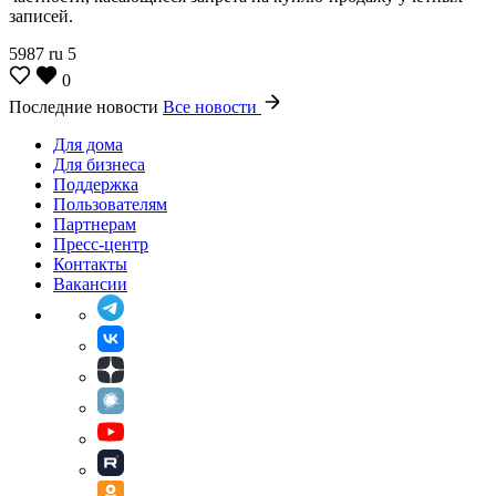
записей.
5987
ru
5
0
Последние новости
Все новости
Для дома
Для бизнеса
Поддержка
Пользователям
Партнерам
Пресс-центр
Контакты
Вакансии