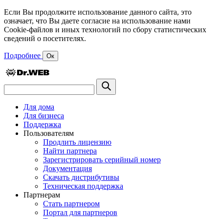
Если Вы продолжите использование данного сайта, это
означает, что Вы даете согласие на использование нами
Cookie-файлов и иных технологий по сбору статистических
сведений о посетителях.
Подробнее
Ок
Для дома
Для бизнеса
Поддержка
Пользователям
Продлить лицензию
Найти партнера
Зарегистрировать серийный номер
Документация
Скачать дистрибутивы
Техническая поддержка
Партнерам
Стать партнером
Портал для партнеров