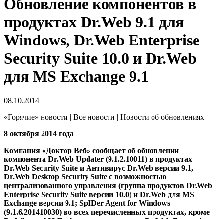
Обновление компонентов в
продуктах Dr.Web 9.1 для
Windows, Dr.Web Enterprise
Security Suite 10.0 и Dr.Web
для MS Exchange 9.1
08.10.2014
«Горячие» новости | Все новости | Новости об обновлениях
8 октября 2014 года
Компания «Доктор Веб» сообщает об обновлении
компонента Dr.Web Updater (9.1.2.10011) в продуктах
Dr.Web Security Suite и Антивирус Dr.Web версии 9.1,
Dr.Web Desktop Security Suite с возможностью
централизованного управления (группа продуктов Dr.Web
Enterprise Security Suite версии 10.0) и Dr.Web для MS
Exchange версии 9.1; SpIDer Agent for Windows
(9.1.6.201410030) во всех перечисленных продуктах, кроме