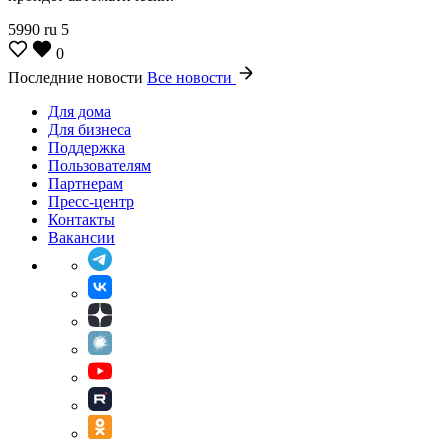
5990
ru
5
0
Последние новости
Все новости
Для дома
Для бизнеса
Поддержка
Пользователям
Партнерам
Пресс-центр
Контакты
Вакансии