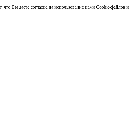
т, что Вы даете согласие на использование нами Cookie-файлов 