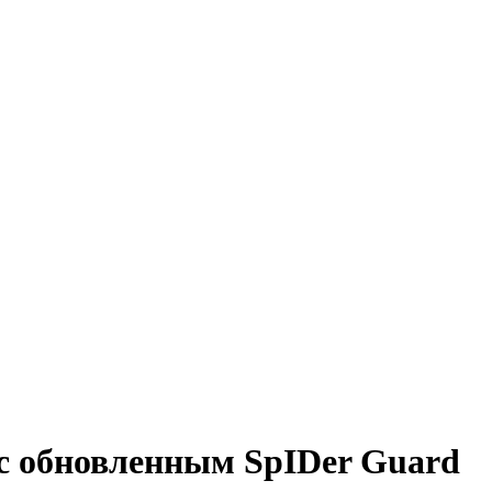
 с обновленным SpIDer Guard