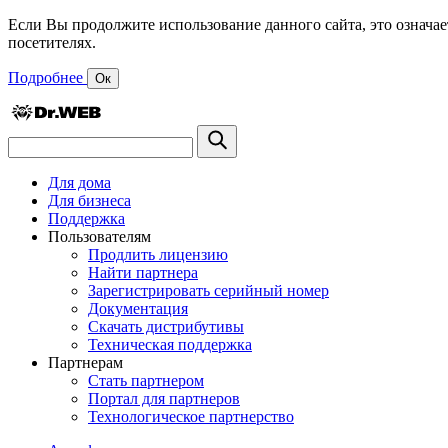
Если Вы продолжите использование данного сайта, это означае
посетителях.
Подробнее
Ок
Для дома
Для бизнеса
Поддержка
Пользователям
Продлить лицензию
Найти партнера
Зарегистрировать серийный номер
Документация
Скачать дистрибутивы
Техническая поддержка
Партнерам
Стать партнером
Портал для партнеров
Технологическое партнерство