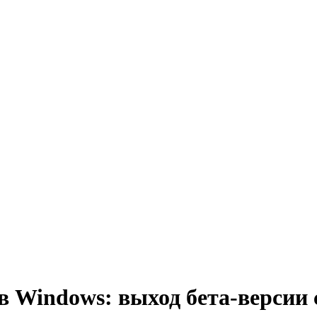
в Windows: выход бета-версии