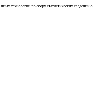
и иных технологий по сбору статистических сведений о