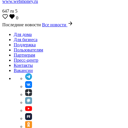
www.webmoney.ru
647
ru
5
0
Последние новости
Все новости
Для дома
Для бизнеса
Поддержка
Пользователям
Партнерам
Пресс-центр
Контакты
Вакансии