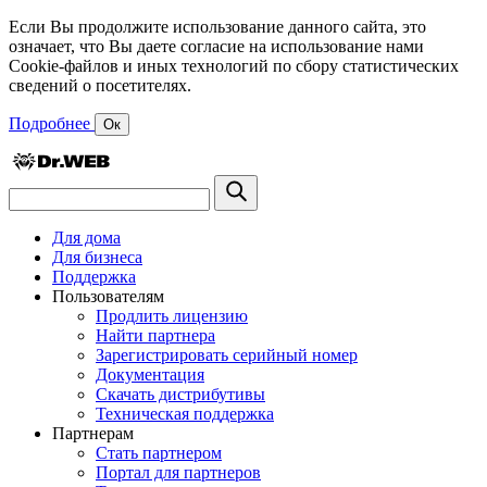
Если Вы продолжите использование данного сайта, это
означает, что Вы даете согласие на использование нами
Cookie-файлов и иных технологий по сбору статистических
сведений о посетителях.
Подробнее
Ок
Для дома
Для бизнеса
Поддержка
Пользователям
Продлить лицензию
Найти партнера
Зарегистрировать серийный номер
Документация
Скачать дистрибутивы
Техническая поддержка
Партнерам
Стать партнером
Портал для партнеров