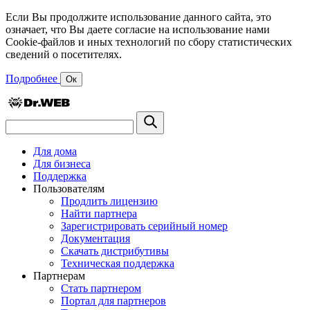
Если Вы продолжите использование данного сайта, это
означает, что Вы даете согласие на использование нами
Cookie-файлов и иных технологий по сбору статистических
сведений о посетителях.
Подробнее
Ок
Для дома
Для бизнеса
Поддержка
Пользователям
Продлить лицензию
Найти партнера
Зарегистрировать серийный номер
Документация
Скачать дистрибутивы
Техническая поддержка
Партнерам
Стать партнером
Портал для партнеров