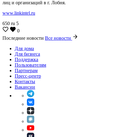
лиц и организаций в г. Лобня.
www.linkintel.ru
650
ru
5
0
Последние новости
Все новости
Для дома
Для бизнеса
Поддержка
Пользователям
Партнерам
Пресс-центр
Контакты
Вакансии