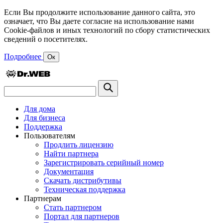
Если Вы продолжите использование данного сайта, это
означает, что Вы даете согласие на использование нами
Cookie-файлов и иных технологий по сбору статистических
сведений о посетителях.
Подробнее
Ок
Для дома
Для бизнеса
Поддержка
Пользователям
Продлить лицензию
Найти партнера
Зарегистрировать серийный номер
Документация
Скачать дистрибутивы
Техническая поддержка
Партнерам
Стать партнером
Портал для партнеров