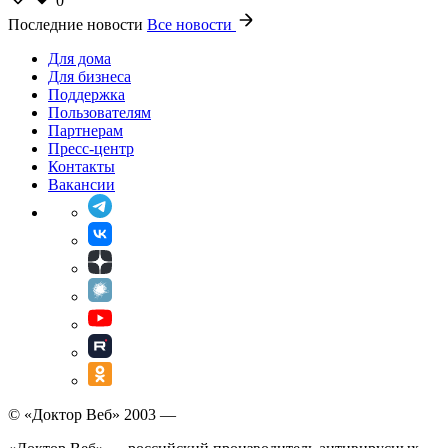
0
Последние новости
Все новости
Для дома
Для бизнеса
Поддержка
Пользователям
Партнерам
Пресс-центр
Контакты
Вакансии
© «Доктор Веб» 2003 —