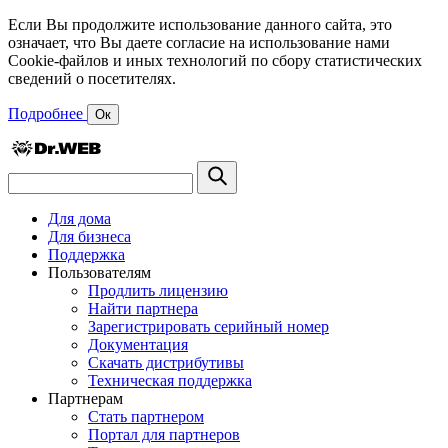
Если Вы продолжите использование данного сайта, это
означает, что Вы даете согласие на использование нами
Cookie-файлов и иных технологий по сбору статистических
сведений о посетителях.
Подробнее
Ок
Для дома
Для бизнеса
Поддержка
Пользователям
Продлить лицензию
Найти партнера
Зарегистрировать серийный номер
Документация
Скачать дистрибутивы
Техническая поддержка
Партнерам
Стать партнером
Портал для партнеров