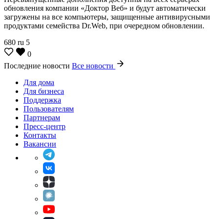
обновления компании «Доктор Веб» и будут автоматически
загружены на все компьютеры, защищенные антивирусными
продуктами семейства Dr.Web, при очередном обновлении.
680
ru
5
0
Последние новости
Все новости
Для дома
Для бизнеса
Поддержка
Пользователям
Партнерам
Пресс-центр
Контакты
Вакансии