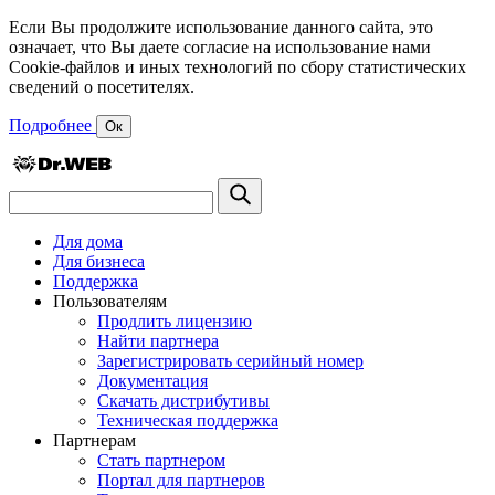
Если Вы продолжите использование данного сайта, это
означает, что Вы даете согласие на использование нами
Cookie-файлов и иных технологий по сбору статистических
сведений о посетителях.
Подробнее
Ок
Для дома
Для бизнеса
Поддержка
Пользователям
Продлить лицензию
Найти партнера
Зарегистрировать серийный номер
Документация
Скачать дистрибутивы
Техническая поддержка
Партнерам
Стать партнером
Портал для партнеров