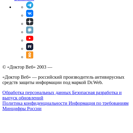
© «Доктор Веб» 2003 —
«Доктор Веб» — российский производитель антивирусных
средств защиты информации под маркой Dr.Web.
Обработка персональных данных
Безопасная разработка и
выпуск обновлений
Политика конфиденциальности
Информация по требованиям
Минцифры России