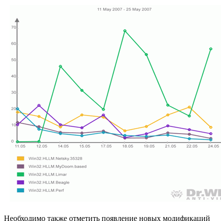
Необходимо также отметить появление новых модификаций