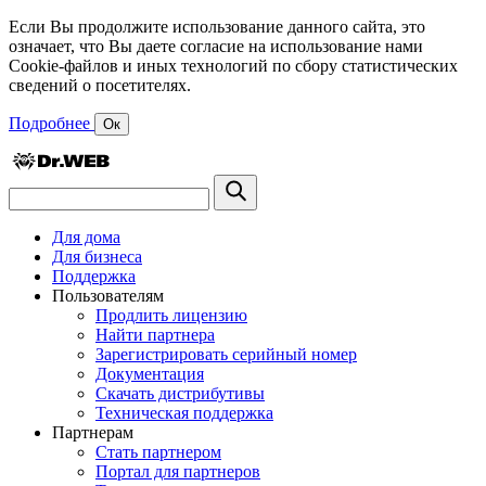
Если Вы продолжите использование данного сайта, это
означает, что Вы даете согласие на использование нами
Cookie-файлов и иных технологий по сбору статистических
сведений о посетителях.
Подробнее
Ок
Для дома
Для бизнеса
Поддержка
Пользователям
Продлить лицензию
Найти партнера
Зарегистрировать серийный номер
Документация
Скачать дистрибутивы
Техническая поддержка
Партнерам
Стать партнером
Портал для партнеров