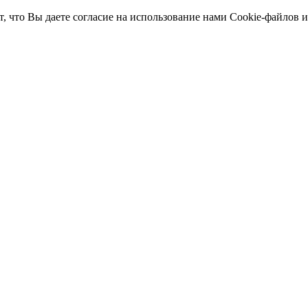
т, что Вы даете согласие на использование нами Cookie-файлов 