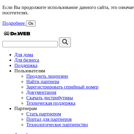
Если Вы продолжите использование данного сайта, это означае
посетителях.
Подробнее
Ок
Для дома
Для бизнеса
Поддержка
Пользователям
Продлить лицензию
Найти партнера
Зарегистрировать серийный номер
Документация
Скачать дистрибутивы
Техническая поддержка
Партнерам
Стать партнером
Портал для партнеров
Технологическое партнерство