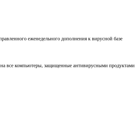
правленного еженедельного дополнения к вирусной базе
о на все компьютеры, защищенные антивирусными продуктами