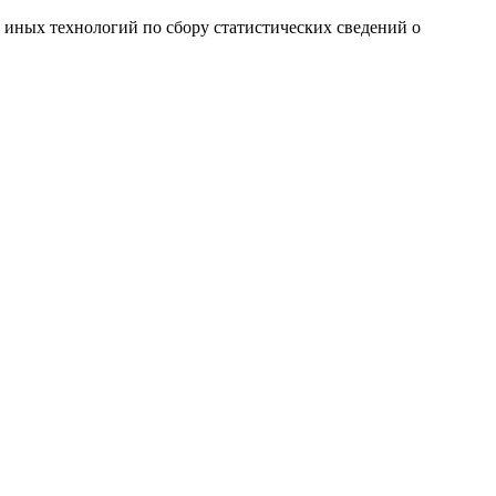
и иных технологий по сбору статистических сведений о