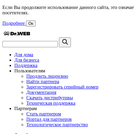
Если Вы продолжите использование данного сайта, это означае
посетителях.
Подробнее
Ок
Для дома
Для бизнеса
Поддержка
Пользователям
Продлить лицензию
Найти партнера
Зарегистрировать серийный номер
Документация
Скачать дистрибутивы
Техническая поддержка
Партнерам
Стать партнером
Портал для партнеров
Технологическое партнерство