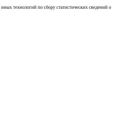
и иных технологий по сбору статистических сведений о