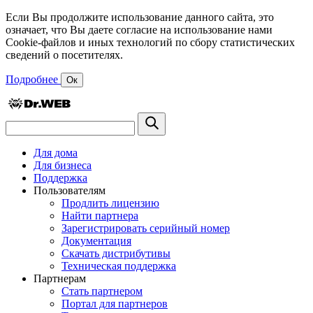
Если Вы продолжите использование данного сайта, это
означает, что Вы даете согласие на использование нами
Cookie-файлов и иных технологий по сбору статистических
сведений о посетителях.
Подробнее
Ок
Для дома
Для бизнеса
Поддержка
Пользователям
Продлить лицензию
Найти партнера
Зарегистрировать серийный номер
Документация
Скачать дистрибутивы
Техническая поддержка
Партнерам
Стать партнером
Портал для партнеров