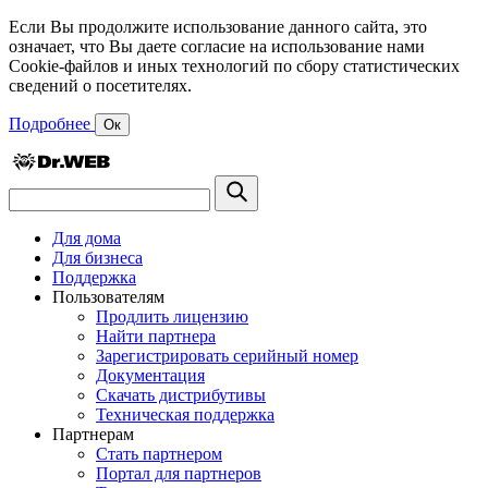
Если Вы продолжите использование данного сайта, это
означает, что Вы даете согласие на использование нами
Cookie-файлов и иных технологий по сбору статистических
сведений о посетителях.
Подробнее
Ок
Для дома
Для бизнеса
Поддержка
Пользователям
Продлить лицензию
Найти партнера
Зарегистрировать серийный номер
Документация
Скачать дистрибутивы
Техническая поддержка
Партнерам
Стать партнером
Портал для партнеров