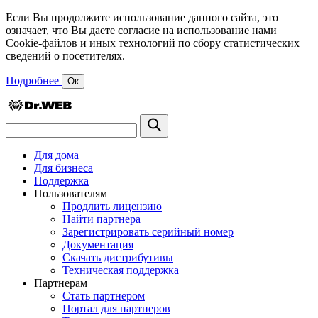
Если Вы продолжите использование данного сайта, это
означает, что Вы даете согласие на использование нами
Cookie-файлов и иных технологий по сбору статистических
сведений о посетителях.
Подробнее
Ок
Для дома
Для бизнеса
Поддержка
Пользователям
Продлить лицензию
Найти партнера
Зарегистрировать серийный номер
Документация
Скачать дистрибутивы
Техническая поддержка
Партнерам
Стать партнером
Портал для партнеров