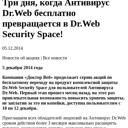
Три дня, когда Антивирус
Dr.Web бесплатно
превращается в Dr.Web
Security Space!
05.12.2014
Новости об акциях | Все новости
5 декабря 2014 года
Компания «Доктор Веб» продолжает серию акций по
бесплатному переходу на продукт комплексной защиты
Dr.Web Security Space для пользователей Антивируса
Dr.Web. Первый этап прошел месяц назад, на этот раз
привлекательная возможность повысить уровень защиты,
не заплатив за это ни копейки, доступна пользователям с
10 по 12 декабря.
Приглашаем всех обладателей лицензий на Антивирус Dr.Web
сроком действия более 3 месяцев максимально расширить