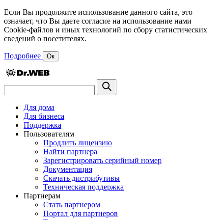
Если Вы продолжите использование данного сайта, это
означает, что Вы даете согласие на использование нами
Cookie-файлов и иных технологий по сбору статистических
сведений о посетителях.
Подробнее
Ок
Для дома
Для бизнеса
Поддержка
Пользователям
Продлить лицензию
Найти партнера
Зарегистрировать серийный номер
Документация
Скачать дистрибутивы
Техническая поддержка
Партнерам
Стать партнером
Портал для партнеров