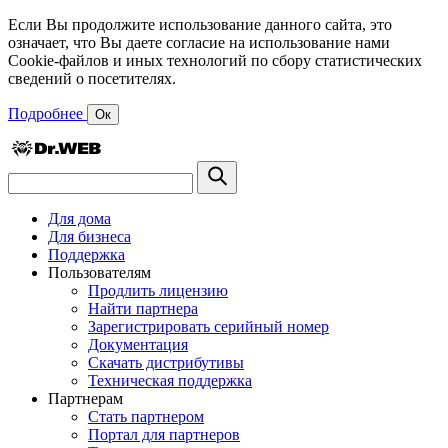
Если Вы продолжите использование данного сайта, это
означает, что Вы даете согласие на использование нами
Cookie-файлов и иных технологий по сбору статистических
сведений о посетителях.
Подробнее
Ок
Для дома
Для бизнеса
Поддержка
Пользователям
Продлить лицензию
Найти партнера
Зарегистрировать серийный номер
Документация
Скачать дистрибутивы
Техническая поддержка
Партнерам
Стать партнером
Портал для партнеров