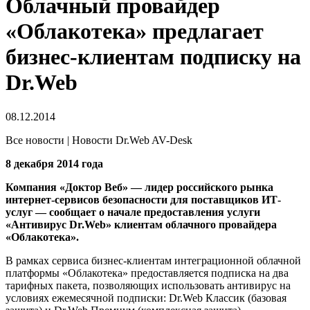
Облачный провайдер
«Облакотека» предлагает
бизнес-клиентам подписку на
Dr.Web
08.12.2014
Все новости | Новости Dr.Web AV-Desk
8 декабря 2014 года
Компания «Доктор Веб» — лидер российского рынка
интернет-сервисов безопасности для поставщиков ИТ-
услуг — сообщает о начале предоставления услуги
«Антивирус Dr.Web» клиентам облачного провайдера
«Облакотека».
В рамках сервиса бизнес-клиентам интеграционной облачной
платформы «Облакотека» предоставляется подписка на два
тарифных пакета, позволяющих использовать антивирус на
условиях ежемесячной подписки: Dr.Web Классик (базовая