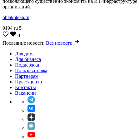
позволяющего существенно экономить на ИТ-инфраструктуре
организаций.
oblakoteka.ru
9194
ru
5
0
Последние новости
Все новости
Для дома
Для бизнеса
Поддержка
Пользователям
Партнерам
Пресс-центр
Контакты
Вакансии