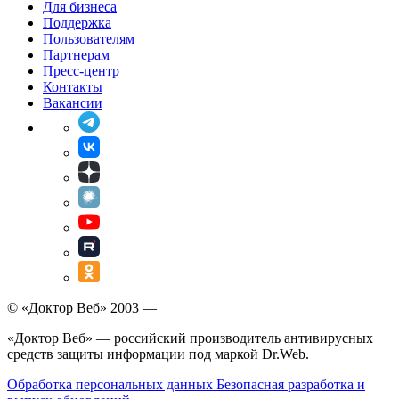
Для бизнеса
Поддержка
Пользователям
Партнерам
Пресс-центр
Контакты
Вакансии
© «Доктор Веб» 2003 —
«Доктор Веб» — российский производитель антивирусных
средств защиты информации под маркой Dr.Web.
Обработка персональных данных
Безопасная разработка и