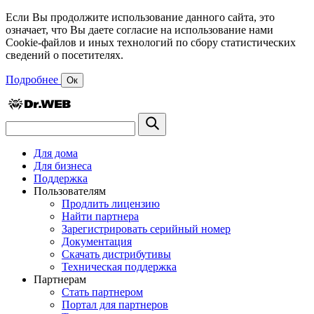
Если Вы продолжите использование данного сайта, это
означает, что Вы даете согласие на использование нами
Cookie-файлов и иных технологий по сбору статистических
сведений о посетителях.
Подробнее
Ок
Для дома
Для бизнеса
Поддержка
Пользователям
Продлить лицензию
Найти партнера
Зарегистрировать серийный номер
Документация
Скачать дистрибутивы
Техническая поддержка
Партнерам
Стать партнером
Портал для партнеров