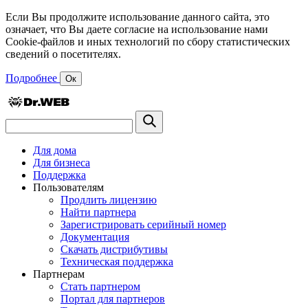
Если Вы продолжите использование данного сайта, это
означает, что Вы даете согласие на использование нами
Cookie-файлов и иных технологий по сбору статистических
сведений о посетителях.
Подробнее
Ок
Для дома
Для бизнеса
Поддержка
Пользователям
Продлить лицензию
Найти партнера
Зарегистрировать серийный номер
Документация
Скачать дистрибутивы
Техническая поддержка
Партнерам
Стать партнером
Портал для партнеров