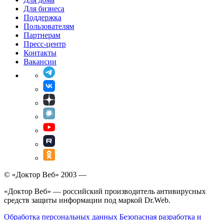
Для бизнеса
Поддержка
Пользователям
Партнерам
Пресс-центр
Контакты
Вакансии
© «Доктор Веб» 2003 —
«Доктор Веб» — российский производитель антивирусных
средств защиты информации под маркой Dr.Web.
Обработка персональных данных
Безопасная разработка и