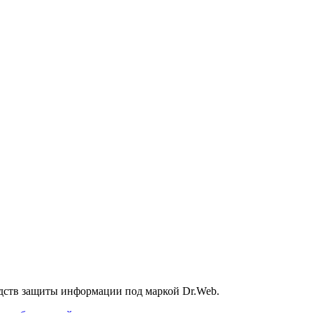
дств защиты информации под маркой Dr.Web.