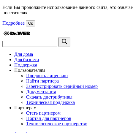
Если Вы продолжите использование данного сайта, это означае
посетителях.
Подробнее
Ок
Для дома
Для бизнеса
Поддержка
Пользователям
Продлить лицензию
Найти партнера
Зарегистрировать серийный номер
Документация
Скачать дистрибутивы
Техническая поддержка
Партнерам
Стать партнером
Портал для партнеров
Технологическое партнерство