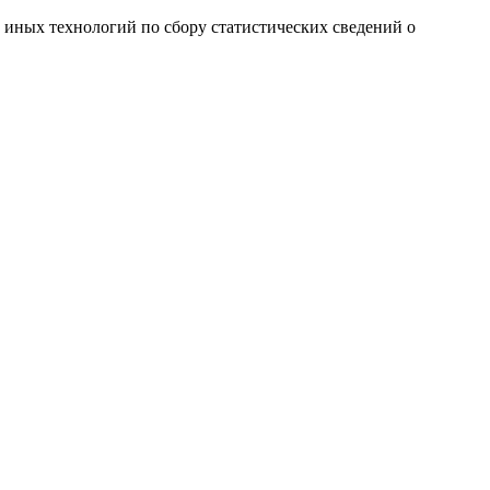
и иных технологий по сбору статистических сведений о