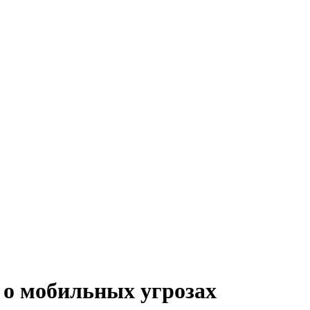
 о мобильных угрозах