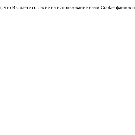
т, что Вы даете согласие на использование нами Cookie-файлов 