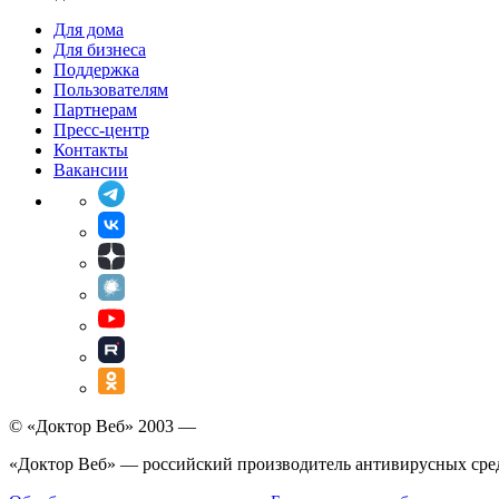
Для дома
Для бизнеса
Поддержка
Пользователям
Партнерам
Пресс-центр
Контакты
Вакансии
© «Доктор Веб» 2003 —
«Доктор Веб» — российский производитель антивирусных сре