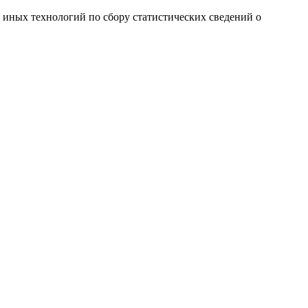
и иных технологий по сбору статистических сведений о