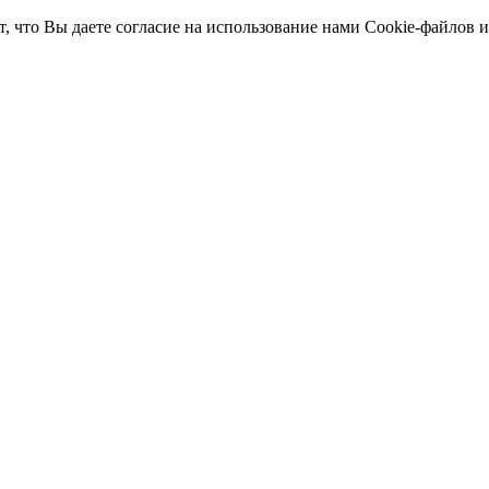
т, что Вы даете согласие на использование нами Cookie-файлов 