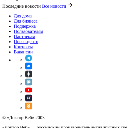
Последние новости
Все новости
Для дома
Для бизнеса
Поддержка
Пользователям
Партнерам
Пресс-центр
Контакты
Вакансии
© «Доктор Веб» 2003 —
«Доктор Веб» — российский производитель антивирусных сре