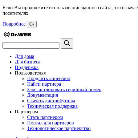
Если Вы продолжите использование данного сайта, это означае
посетителях.
Подробнее
Ок
Для дома
Для бизнеса
Поддержка
Пользователям
Продлить лицензию
Найти партнера
Зарегистрировать серийный номер
Документация
Скачать дистрибутивы
Техническая поддержка
Партнерам
Стать партнером
Портал для партнеров
Технологическое партнерство