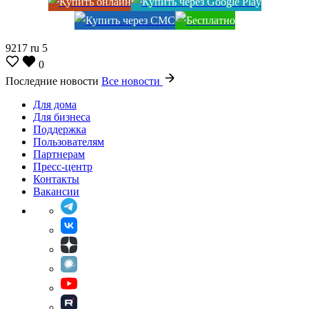
9217
ru
5
0
Последние новости
Все новости
Для дома
Для бизнеса
Поддержка
Пользователям
Партнерам
Пресс-центр
Контакты
Вакансии