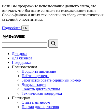
Если Вы продолжите использование данного сайта, это
означает, что Вы даете согласие на использование нами
Cookie-файлов и иных технологий по сбору статистических
сведений о посетителях.
Подробнее
Ок
Для дома
Для бизнеса
Поддержка
Пользователям
Продлить лицензию
Найти партнера
Зарегистрировать серийный номер
Документация
Скачать дистрибутивы
Техническая поддержка
Партнерам
Стать партнером
Портал для партнеров