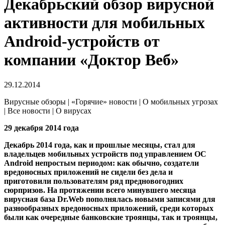
Декабрьский обзор вирусной
активности для мобильных
Android-устройств от
компании «Доктор Веб»
29.12.2014
Вирусные обзоры | «Горячие» новости | О мобильных угрозах
| Все новости | О вирусах
29 декабря 2014 года
Декабрь 2014 года, как и прошлые месяцы, стал для
владельцев мобильных устройств под управлением ОС
Android непростым периодом: как обычно, создатели
вредоносных приложений не сидели без дела и
приготовили пользователям ряд предновогодних
сюрпризов. На протяжении всего минувшего месяца
вирусная база Dr.Web пополнялась новыми записями для
разнообразных вредоносных приложений, среди которых
были как очередные банковские троянцы, так и троянцы,