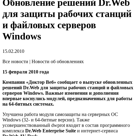
Обновление решений Dr.Web
для защиты рабочих станций
и файловых серверов
Windows
15.02.2010
Все новости | Новости об обновлениях
15 февраля 2010 года
Компания «Доктор Веб» сообщает о выпуске обновленных
решений Dr.Web для защиты рабочих станций и файловых
серверов Windows. Важные изменения и дополнения
впервые коснулись модулей, предназначенных для работы
на 64-битных системах.
Улучшена работа модуля самозащиты на серверных ОС
Windows (32- и 64-битные версии). Также
усовершенствованный dwprot входит в состав программного
комплекса
Dr.Web Enterprise Suite
и интернет-сервиса