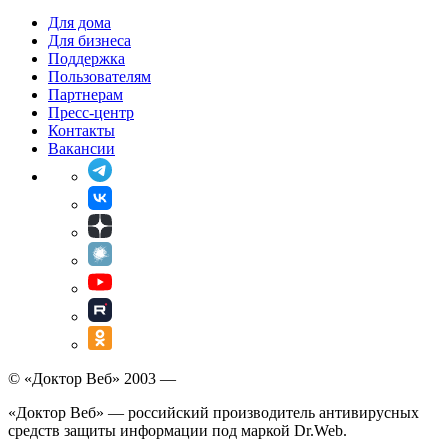
Для дома
Для бизнеса
Поддержка
Пользователям
Партнерам
Пресс-центр
Контакты
Вакансии
© «Доктор Веб» 2003 —
«Доктор Веб» — российский производитель антивирусных
средств защиты информации под маркой Dr.Web.