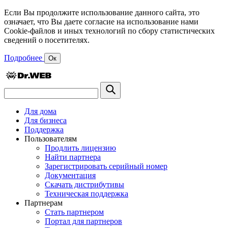
Если Вы продолжите использование данного сайта, это
означает, что Вы даете согласие на использование нами
Cookie-файлов и иных технологий по сбору статистических
сведений о посетителях.
Подробнее
Ок
Для дома
Для бизнеса
Поддержка
Пользователям
Продлить лицензию
Найти партнера
Зарегистрировать серийный номер
Документация
Скачать дистрибутивы
Техническая поддержка
Партнерам
Стать партнером
Портал для партнеров