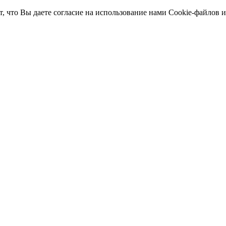
т, что Вы даете согласие на использование нами Cookie-файлов 