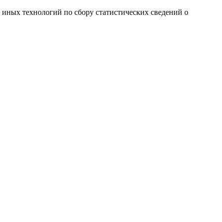
и иных технологий по сбору статистических сведений о