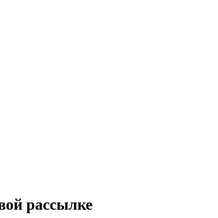
вой рассылке