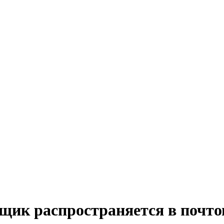
ик распространяется в почто